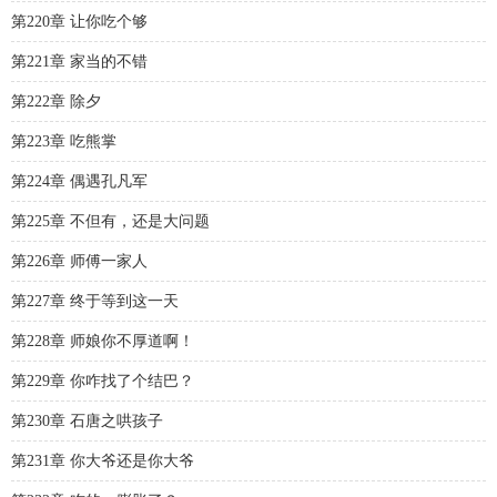
第220章 让你吃个够
第221章 家当的不错
第222章 除夕
第223章 吃熊掌
第224章 偶遇孔凡军
第225章 不但有，还是大问题
第226章 师傅一家人
第227章 终于等到这一天
第228章 师娘你不厚道啊！
第229章 你咋找了个结巴？
第230章 石唐之哄孩子
第231章 你大爷还是你大爷