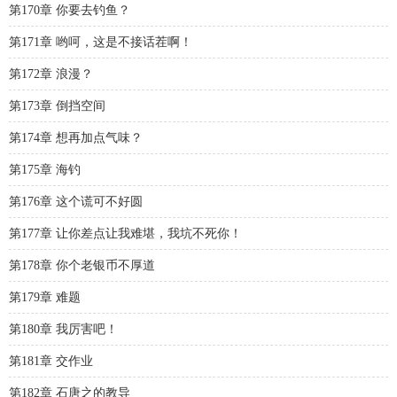
第170章 你要去钓鱼？
第171章 哟呵，这是不接话茬啊！
第172章 浪漫？
第173章 倒挡空间
第174章 想再加点气味？
第175章 海钓
第176章 这个谎可不好圆
第177章 让你差点让我难堪，我坑不死你！
第178章 你个老银币不厚道
第179章 难题
第180章 我厉害吧！
第181章 交作业
第182章 石唐之的教导