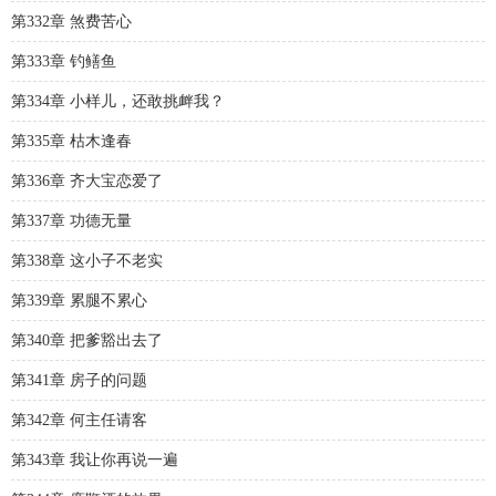
第332章 煞费苦心
第333章 钓鳝鱼
第334章 小样儿，还敢挑衅我？
第335章 枯木逢春
第336章 齐大宝恋爱了
第337章 功德无量
第338章 这小子不老实
第339章 累腿不累心
第340章 把爹豁出去了
第341章 房子的问题
第342章 何主任请客
第343章 我让你再说一遍