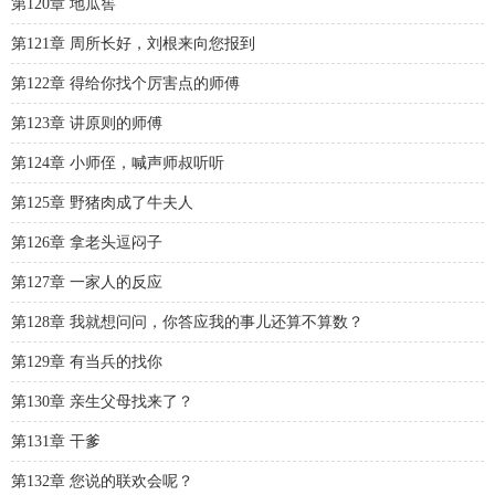
第120章 地瓜窖
第121章 周所长好，刘根来向您报到
第122章 得给你找个厉害点的师傅
第123章 讲原则的师傅
第124章 小师侄，喊声师叔听听
第125章 野猪肉成了牛夫人
第126章 拿老头逗闷子
第127章 一家人的反应
第128章 我就想问问，你答应我的事儿还算不算数？
第129章 有当兵的找你
第130章 亲生父母找来了？
第131章 干爹
第132章 您说的联欢会呢？