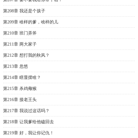
第208章 我还是个孩子
第209章 啥样的爹，啥样的儿
第210章 班门弄斧
第211章 两大家子
第212章 想打我的秋风？
第213章 忽悠
第214章 瞎显摆啥？
第215章 杀鸡儆猴
第216章 接老王头
第217章 我说过这话吗？
第218章 让我爹给他磕回去
第219章 好，我让你记仇！