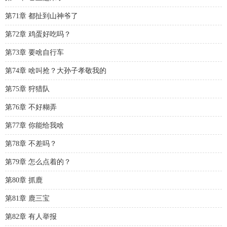
第71章 都扯到山神爷了
第72章 鸡蛋好吃吗？
第73章 要啥自行车
第74章 啥叫抢？大孙子孝敬我的
第75章 狩猎队
第76章 不好糊弄
第77章 你能给我啥
第78章 不差吗？
第79章 怎么点着的？
第80章 抓鹿
第81章 鹿三宝
第82章 有人举报