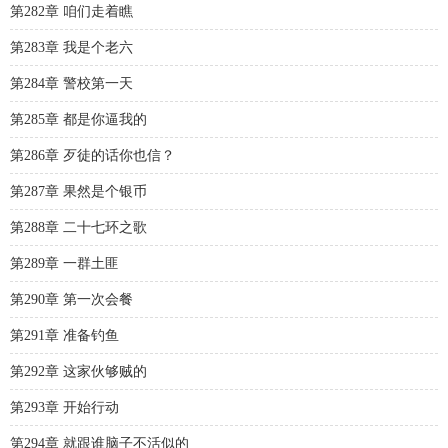
第282章 咱们走着瞧
第283章 我是个老六
第284章 警校第一天
第285章 都是你逼我的
第286章 歹徒的话你也信？
第287章 果然是个银币
第288章 二十七环之歌
第289章 一群土匪
第290章 第一次会餐
第291章 准备钓鱼
第292章 这家伙够贼的
第293章 开始行动
第294章 就跟谁脑子不活似的