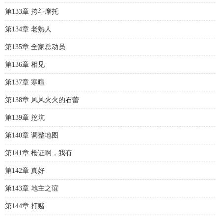
第133章 挎斗摩托
第134章 老熟人
第135章 全家总动员
第136章 相见
第137章 寒暄
第138章 风风火火的石蕾
第139章 挖坑
第140章 调整地图
第141章 枪证啊，我有
第142章 真好
第143章 地主之谊
第144章 打赌