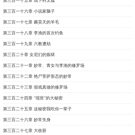
第三百一十五章 我下料太猛
第三百一十六章 小说家脑子
第三百一十七章 薅昊天的羊毛
第三百一十八章 李渔的首次钓鱼
第三百一十九章 六教遭劫
第三百二十章 女尼们的炼狱
第三百二十一章 妙常、青女与李渔的修罗场
第三百二十二章 艳尸菩萨形态的妙常
第三百二十三章 假戏真做的修罗场
第三百二十四章 “现世”的大秘密
第三百二十五章 这秘密我吃你一辈子
第三百二十六章 妙常失身
第三百二十七章 大收获