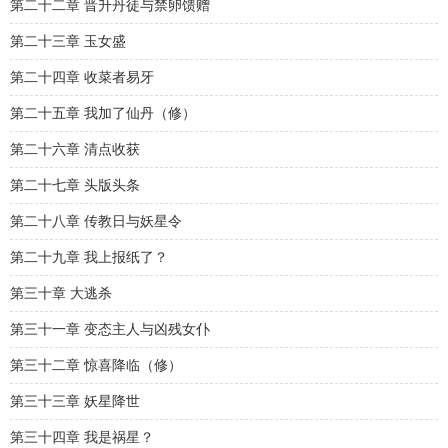
第二十二章 晋升丹徒与禁卵馈赠
第二十三章 玉女盛
第二十四章 收菜者易牙
第二十五章 我加了仙丹（修）
第二十六章 清点收获
第二十七章 头版头条
第二十八章 传教日与妖星令
第二十九章 我上报纸了？
第三十章 大逃杀
第三十一章 变态主人与凶残女仆
第三十二章 惊喜降临（修）
第三十三章 妖星降世
第三十四章 我是祸星？