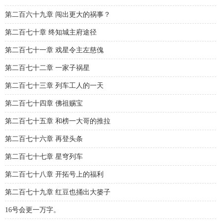
第二百六十九章 闯出更大的祸事？
第二百七十章 终知城主府途径
第二百七十一章 戏星令主左慈傀
第二百七十二章 一家子祸星
第二百七十三章 列车工人的一天
第二百七十四章 佛祖赐宝
第二百七十五章 和榜一大哥的推拉
第二百七十六章 再登头条
第二百七十七章 星穹列车
第二百七十八章 开拓号上的福利
第二百七十九章 红豆也捅出大篓子
16号会更一万字。