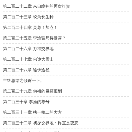
第二百二十二章 来自蟾神的再次打赏
第二百二十三章 蜕为长生种
第二百二十四章 灵尊！加点！
第二百二十五章 李渔骗局将暴露？
第二百二十六章 万福交界地
第二百二十七章 佛诡大雪山
第二百二十八章 诡佛途径
年终总结之倾诉一下。
第二百二十九章 佛祖的巨额报酬
第二百三十章 李渔的尊号
第二百三十一章 榜一榜二的大方
第二百三十二章 初探交界地：许宣是变态