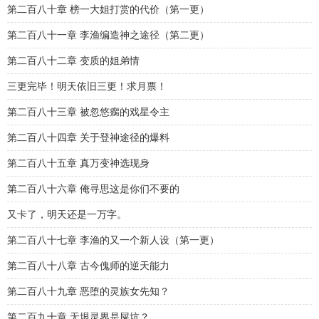
第二百八十章 榜一大姐打赏的代价（第一更）
第二百八十一章 李渔编造神之途径（第二更）
第二百八十二章 变质的姐弟情
三更完毕！明天依旧三更！求月票！
第二百八十三章 被忽悠瘸的戏星令主
第二百八十四章 关于登神途径的爆料
第二百八十五章 真万变神选现身
第二百八十六章 俺寻思这是你们不要的
又卡了，明天还是一万字。
第二百八十七章 李渔的又一个新人设（第一更）
第二百八十八章 古今傀师的逆天能力
第二百八十九章 恶堕的灵族女先知？
第二百九十章 无垠灵界是屎坑？