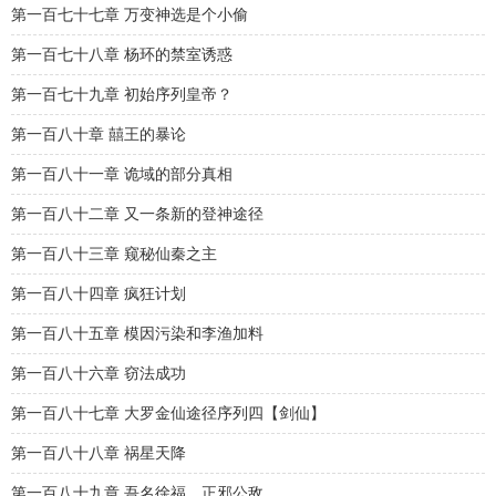
第一百七十七章 万变神选是个小偷
第一百七十八章 杨环的禁室诱惑
第一百七十九章 初始序列皇帝？
第一百八十章 囍王的暴论
第一百八十一章 诡域的部分真相
第一百八十二章 又一条新的登神途径
第一百八十三章 窥秘仙秦之主
第一百八十四章 疯狂计划
第一百八十五章 模因污染和李渔加料
第一百八十六章 窃法成功
第一百八十七章 大罗金仙途径序列四【剑仙】
第一百八十八章 祸星天降
第一百八十九章 吾名徐福，正邪公敌