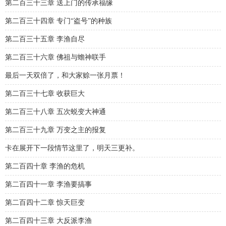
第二百三十三章 送上门的传承福缘
第二百三十四章 专门“盗号”的种族
第二百三十五章 李渔自尽
第二百三十六章 佛祖与蟾神联手
最后一天双倍了，和大家赊一张月票！
第二百三十七章 收获巨大
第二百三十八章 五次蜕变大神通
第二百三十九章 万变之主的报复
卡在展开下一段情节这里了，明天三更补。
第二百四十章 李渔的危机
第二百四十一章 李渔要搞事
第二百四十二章 惊天巨变
第二百四十三章 大反派李渔