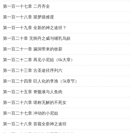
第一百一十七章 二丹齐全
第一百一十八章 噩梦级难度
第一百一十九章 全新的神之途径？
第一百二十章 无悯丹之威与哺乳鸟妖
第一百二十一章 漏洞带来的收获
第一百二十二章 再见小尼姑（6k大章）
第一百二十三章 古圣途径序列六
第一百二十四章 巨人化的李渔（5k章节）
第一百二十五章 脊髓液与人鱼肉
第一百二十六章 堪称无解的不死女
第一百二十七章 冲动的小尼姑
第一百二十八章 首窥全新神之途径