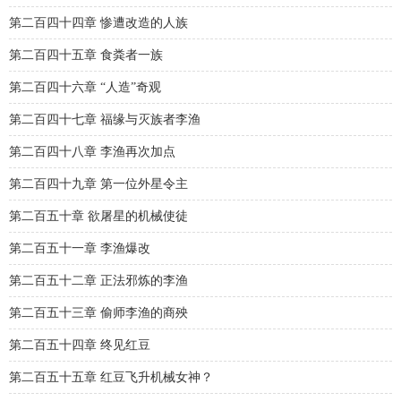
第二百四十四章 惨遭改造的人族
第二百四十五章 食粪者一族
第二百四十六章 “人造”奇观
第二百四十七章 福缘与灭族者李渔
第二百四十八章 李渔再次加点
第二百四十九章 第一位外星令主
第二百五十章 欲屠星的机械使徒
第二百五十一章 李渔爆改
第二百五十二章 正法邪炼的李渔
第二百五十三章 偷师李渔的商殃
第二百五十四章 终见红豆
第二百五十五章 红豆飞升机械女神？