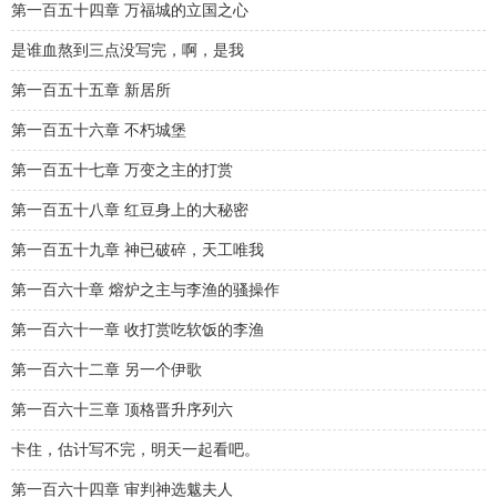
第一百五十四章 万福城的立国之心
是谁血熬到三点没写完，啊，是我
第一百五十五章 新居所
第一百五十六章 不朽城堡
第一百五十七章 万变之主的打赏
第一百五十八章 红豆身上的大秘密
第一百五十九章 神已破碎，天工唯我
第一百六十章 熔炉之主与李渔的骚操作
第一百六十一章 收打赏吃软饭的李渔
第一百六十二章 另一个伊歌
第一百六十三章 顶格晋升序列六
卡住，估计写不完，明天一起看吧。
第一百六十四章 审判神选魃夫人