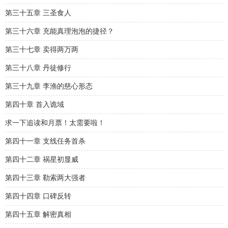
第三十五章 三圣食人
第三十六章 充能真理泡泡的捷径？
第三十七章 卖得两万两
第三十八章 丹徒修行
第三十九章 李渔的慈心形态
第四十章 首入诡域
求一下追读和月票！太需要啦！
第四十一章 支线任务首杀
第四十二章 祸星初显威
第四十三章 勒索两大强者
第四十四章 口碑反转
第四十五章 解密真相