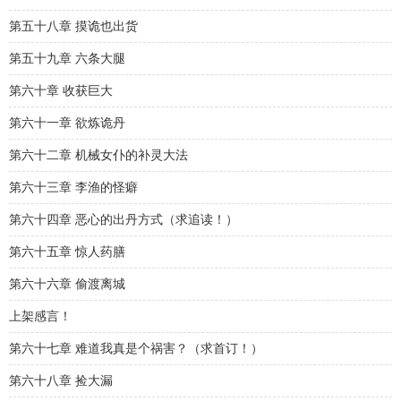
第五十八章 摸诡也出货
第五十九章 六条大腿
第六十章 收获巨大
第六十一章 欲炼诡丹
第六十二章 机械女仆的补灵大法
第六十三章 李渔的怪癖
第六十四章 恶心的出丹方式（求追读！）
第六十五章 惊人药膳
第六十六章 偷渡离城
上架感言！
第六十七章 难道我真是个祸害？（求首订！）
第六十八章 捡大漏