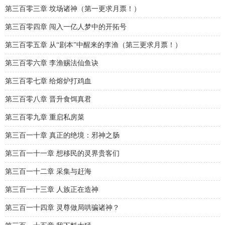
第三百零三章 坟场诸神（第一更求月票！）
第三百零四章 闯入一亿人梦中的开拓号
第三百零五章 从“剧本”中醒来的李渔（第三更求月票！）
第三百零六章 李渔赐法仙鱼诀
第三百零七章 给熔炉打鸡血
第三百零八章 晋升食饵真君
第三百零九章 重启私房菜
第三百一十章 真正的绝境：邪神之肠
第三百一十一章 想移民的灵界贵客们
第三百一十二章 采集与赶海
第三百一十三章 人族正在造神
第三百一十四章 灵尊做局哄骗诸神？