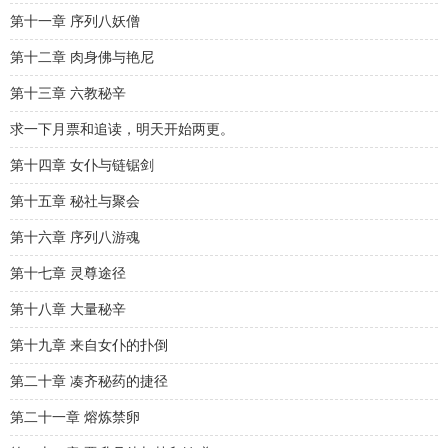
第十一章 序列八妖僧
第十二章 肉身佛与艳尼
第十三章 六教秘辛
求一下月票和追读，明天开始两更。
第十四章 女仆与链锯剑
第十五章 秘社与聚会
第十六章 序列八游魂
第十七章 灵尊途径
第十八章 大量秘辛
第十九章 来自女仆的扑倒
第二十章 凑齐秘药的捷径
第二十一章 熔炼禁卵