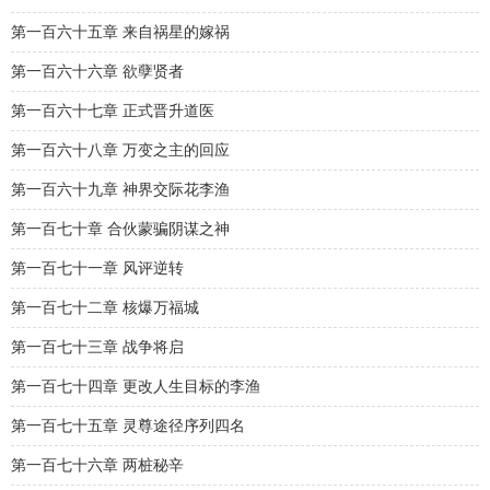
第一百六十五章 来自祸星的嫁祸
第一百六十六章 欲孽贤者
第一百六十七章 正式晋升道医
第一百六十八章 万变之主的回应
第一百六十九章 神界交际花李渔
第一百七十章 合伙蒙骗阴谋之神
第一百七十一章 风评逆转
第一百七十二章 核爆万福城
第一百七十三章 战争将启
第一百七十四章 更改人生目标的李渔
第一百七十五章 灵尊途径序列四名
第一百七十六章 两桩秘辛