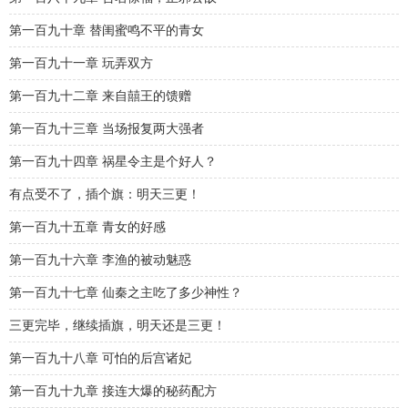
第一百九十章 替闺蜜鸣不平的青女
第一百九十一章 玩弄双方
第一百九十二章 来自囍王的馈赠
第一百九十三章 当场报复两大强者
第一百九十四章 祸星令主是个好人？
有点受不了，插个旗：明天三更！
第一百九十五章 青女的好感
第一百九十六章 李渔的被动魅惑
第一百九十七章 仙秦之主吃了多少神性？
三更完毕，继续插旗，明天还是三更！
第一百九十八章 可怕的后宫诸妃
第一百九十九章 接连大爆的秘药配方