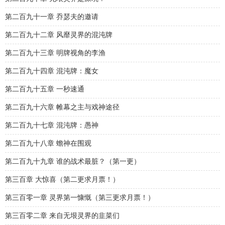
第二百九十一章 乔瑟夫的邀请
第二百九十二章 风靡灵界的混沌牌
第二百九十三章 明牌视角的李渔
第二百九十四章 混沌牌：魔女
第二百九十五章 一秒速通
第二百九十六章 帷幕之主与戏神途径
第二百九十七章 混沌牌：愚神
第二百九十八章 蟾神在围观
第二百九十九章 谁的战术最脏？（第一更）
第三百章 大惊喜（第二更求月票！）
第三百零一章 灵界第一慷慨（第三更求月票！）
第三百零二章 来自无垠灵界的韭菜们