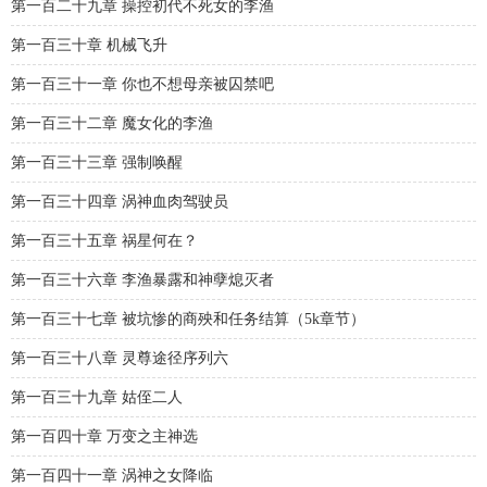
第一百二十九章 操控初代不死女的李渔
第一百三十章 机械飞升
第一百三十一章 你也不想母亲被囚禁吧
第一百三十二章 魔女化的李渔
第一百三十三章 强制唤醒
第一百三十四章 涡神血肉驾驶员
第一百三十五章 祸星何在？
第一百三十六章 李渔暴露和神孽熄灭者
第一百三十七章 被坑惨的商殃和任务结算（5k章节）
第一百三十八章 灵尊途径序列六
第一百三十九章 姑侄二人
第一百四十章 万变之主神选
第一百四十一章 涡神之女降临