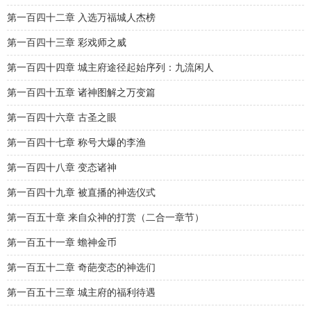
第一百四十二章 入选万福城人杰榜
第一百四十三章 彩戏师之威
第一百四十四章 城主府途径起始序列：九流闲人
第一百四十五章 诸神图解之万变篇
第一百四十六章 古圣之眼
第一百四十七章 称号大爆的李渔
第一百四十八章 变态诸神
第一百四十九章 被直播的神选仪式
第一百五十章 来自众神的打赏（二合一章节）
第一百五十一章 蟾神金币
第一百五十二章 奇葩变态的神选们
第一百五十三章 城主府的福利待遇