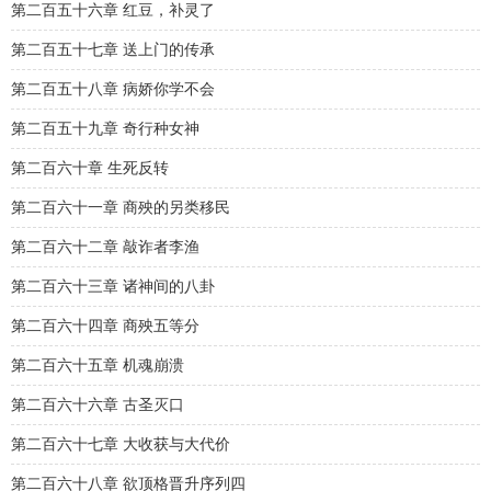
第二百五十六章 红豆，补灵了
第二百五十七章 送上门的传承
第二百五十八章 病娇你学不会
第二百五十九章 奇行种女神
第二百六十章 生死反转
第二百六十一章 商殃的另类移民
第二百六十二章 敲诈者李渔
第二百六十三章 诸神间的八卦
第二百六十四章 商殃五等分
第二百六十五章 机魂崩溃
第二百六十六章 古圣灭口
第二百六十七章 大收获与大代价
第二百六十八章 欲顶格晋升序列四